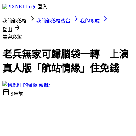
登入
我的部落格
我的部落格後台
我的帳號
登出
美容彩妝
老兵無家可歸腦袋一轉 上演
真人版「航站情緣」住免錢
趙胤旺
9年前