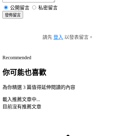
公開留言
私密留言
發佈留言
請先
登入
以發表留言。
Recommended
你可能也喜歡
為你精選 3 篇值得延伸閱讀的內容
載入推薦文章中...
目前沒有推薦文章